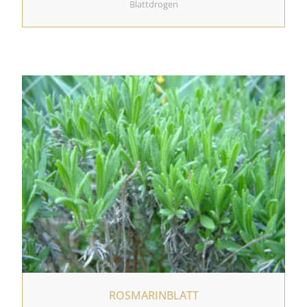
Blattdrogen
ROSMARINBLATT