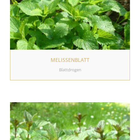
MELISSENBLATT
Blattdrogen