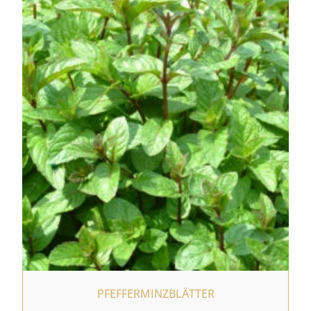
PFEFFERMINZBLÄTTER