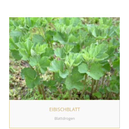
EIBISCHBLATT
Blattdrogen