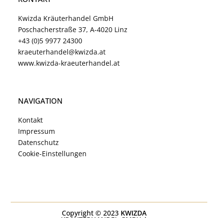
Kwizda Kräuterhandel GmbH
Poschacherstraße 37, A-4020 Linz
+43 (0)5 9977 24300
kraeuterhandel@kwizda.at
www.kwizda-kraeuterhandel.at
NAVIGATION
Kontakt
Impressum
Datenschutz
Cookie-Einstellungen
Copyright © 2023
KWIZDA