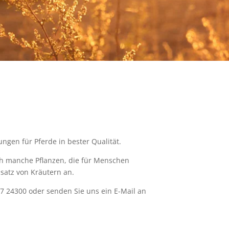
ngen für Pferde in bester Qualität.
och manche Pflanzen, die für Menschen
nsatz von Kräutern an.
77 24300 oder senden Sie uns ein E-Mail an