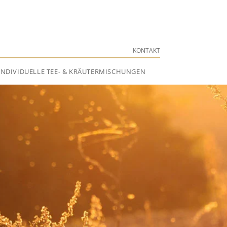
KONTAKT
INDIVIDUELLE TEE- & KRÄUTERMISCHUNGEN