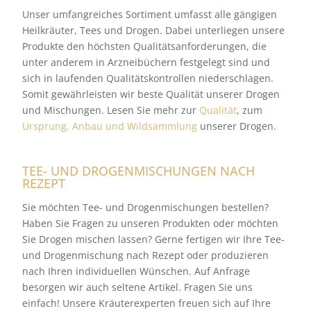
Unser umfangreiches Sortiment umfasst alle gängigen
Heilkräuter, Tees und Drogen. Dabei unterliegen unsere
Produkte den höchsten Qualitätsanforderungen, die
unter anderem in Arzneibüchern festgelegt sind und
sich in laufenden Qualitätskontrollen niederschlagen.
Somit gewährleisten wir beste Qualität unserer Drogen
und Mischungen. Lesen Sie mehr zur
Qualität
, zum
Ursprung, Anbau und Wildsammlung
unserer Drogen.
TEE- UND DROGENMISCHUNGEN NACH
REZEPT
Sie möchten Tee- und Drogenmischungen bestellen?
Haben Sie Fragen zu unseren Produkten oder möchten
Sie Drogen mischen lassen? Gerne fertigen wir Ihre Tee-
und Drogenmischung nach Rezept oder produzieren
nach Ihren individuellen Wünschen. Auf Anfrage
besorgen wir auch seltene Artikel. Fragen Sie uns
einfach! Unsere Kräuterexperten freuen sich auf Ihre