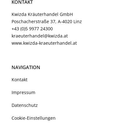
KONTAKT
Kwizda Kräuterhandel GmbH
Poschacherstraße 37, A-4020 Linz
+43 (0)5 9977 24300
kraeuterhandel@kwizda.at
www.kwizda-kraeuterhandel.at
NAVIGATION
Kontakt
Impressum
Datenschutz
Cookie-Einstellungen