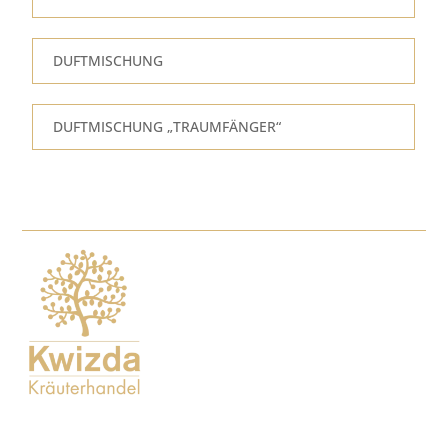
DUFTMISCHUNG
DUFTMISCHUNG „TRAUMFÄNGER“