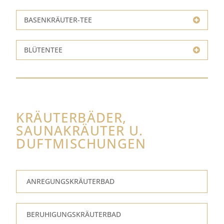
BASENKRÄUTER-TEE
BLÜTENTEE
KRÄUTERBÄDER,
SAUNAKRÄUTER U.
DUFTMISCHUNGEN
ANREGUNGSKRÄUTERBAD
BERUHIGUNGSKRÄUTERBAD