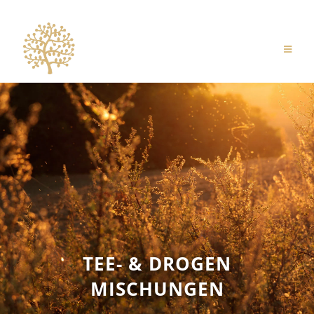
TEE- & DROGEN
MISCHUNGEN