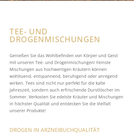
TEE- UND
DROGENMISCHUNGEN
Genießen Sie das Wohlbefinden von Körper und Geist
mit unseren Tee- und Drogenmischungen! Feinste
Mischungen aus hochwertigen Kräutern können
wohltuend, entspannend, beruhigend oder anregend
wirken. Tees sind nicht nur perfekt für die kalte
Jahreszeit, sondern auch erfrischende Durstlöscher im
Sommer. Verkosten Sie edelste Kräuter und Mischungen
in höchster Qualität und entdecken Sie die Vielfalt
unserer Produkte!
DROGEN IN ARZNEIBUCHQUALITÄT