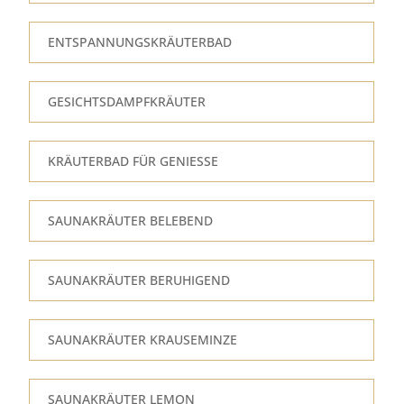
ENTSPANNUNGSKRÄUTERBAD
GESICHTSDAMPFKRÄUTER
KRÄUTERBAD FÜR GENIESSE
SAUNAKRÄUTER BELEBEND
SAUNAKRÄUTER BERUHIGEND
SAUNAKRÄUTER KRAUSEMINZE
SAUNAKRÄUTER LEMON