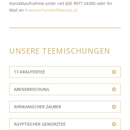
Kontaktaufnahme unter +43 (0)5 9977 24300 oder Ihr
Mail an
kraeuterhandel@kwizda.at
.
UNSERE TEEMISCHUNGEN
17-KRÄUTERTEE
ABENDMISCHUNG
AFRIKANISCHER ZAUBER
ÄGYPTISCHER GEWÜRZTEE