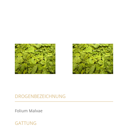
DROGENBEZEICHNUNG
Folium Malvae
GATTUNG