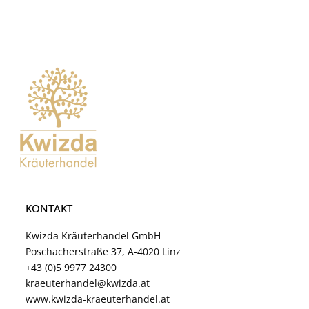
KONTAKT
Kwizda Kräuterhandel GmbH
Poschacherstraße 37, A-4020 Linz
+43 (0)5 9977 24300
kraeuterhandel@kwizda.at
www.kwizda-kraeuterhandel.at