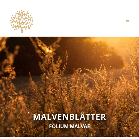
MALVENBLÄTTER
FOLIUM MALVAE