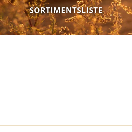
SORTIMENTSLISTE