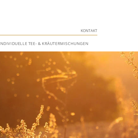
KONTAKT
INDIVIDUELLE TEE- & KRÄUTERMISCHUNGEN