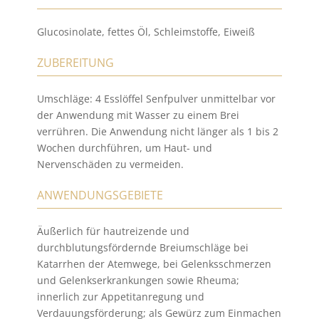
Glucosinolate, fettes Öl, Schleimstoffe, Eiweiß
ZUBEREITUNG
Umschläge: 4 Esslöffel Senfpulver unmittelbar vor
der Anwendung mit Wasser zu einem Brei
verrühren. Die Anwendung nicht länger als 1 bis 2
Wochen durchführen, um Haut- und
Nervenschäden zu vermeiden.
ANWENDUNGSGEBIETE
Äußerlich für hautreizende und
durchblutungsfördernde Breiumschläge bei
Katarrhen der Atemwege, bei Gelenksschmerzen
und Gelenkserkrankungen sowie Rheuma;
innerlich zur Appetitanregung und
Verdauungsförderung; als Gewürz zum Einmachen