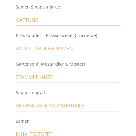
Semen Sinapis nigrae
GATTUNG
Kreuzblütler – Brassicaceae (Cruciferae)
VOLKSTÜMLICHE NAMEN
Gartensenf, Mostardkorn, Mostert
STAMMPFLANZE
Sinapis nigra L.
VERWENDETE PFLANZENTEILE
Samen
INHALTSSTOFFE