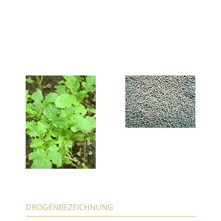
DROGENBEZEICHNUNG