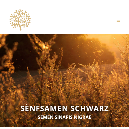
SENFSAMEN SCHWARZ
SEMEN SINAPIS NIGRAE