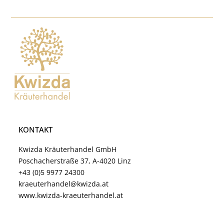
KONTAKT
Kwizda Kräuterhandel GmbH
Poschacherstraße 37, A-4020 Linz
+43 (0)5 9977 24300
kraeuterhandel@kwizda.at
www.kwizda-kraeuterhandel.at