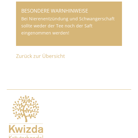
BESONDERE WARNHINWEISE
Bei Nierenentzündung und Schwangerschaft
sollte weder der Tee noch der Saft
eingenommen werden!
Zurück zur Übersicht