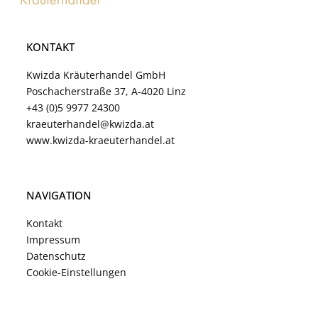
KONTAKT
Kwizda Kräuterhandel GmbH
Poschacherstraße 37, A-4020 Linz
+43 (0)5 9977 24300
kraeuterhandel@kwizda.at
www.kwizda-kraeuterhandel.at
NAVIGATION
Kontakt
Impressum
Datenschutz
Cookie-Einstellungen