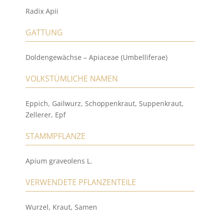
Radix Apii
GATTUNG
Doldengewächse – Apiaceae (Umbelliferae)
VOLKSTÜMLICHE NAMEN
Eppich, Gailwurz, Schoppenkraut, Suppenkraut,
Zellerer, Epf
STAMMPFLANZE
Apium graveolens L.
VERWENDETE PFLANZENTEILE
Wurzel, Kraut, Samen