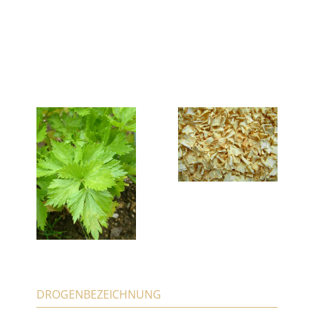
DROGENBEZEICHNUNG