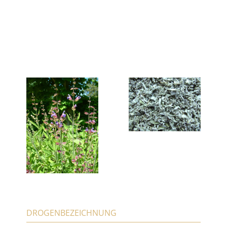
DROGENBEZEICHNUNG