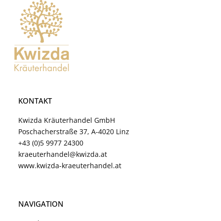
KONTAKT
Kwizda Kräuterhandel GmbH
Poschacherstraße 37, A-4020 Linz
+43 (0)5 9977 24300
kraeuterhandel@kwizda.at
www.kwizda-kraeuterhandel.at
NAVIGATION