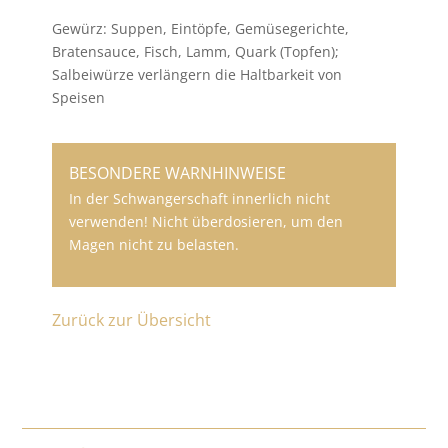
Gewürz: Suppen, Eintöpfe, Gemüsegerichte,
Bratensauce, Fisch, Lamm, Quark (Topfen);
Salbeiwürze verlängern die Haltbarkeit von
Speisen
BESONDERE WARNHINWEISE
In der Schwangerschaft innerlich nicht
verwenden! Nicht überdosieren, um den
Magen nicht zu belasten.
Zurück zur Übersicht