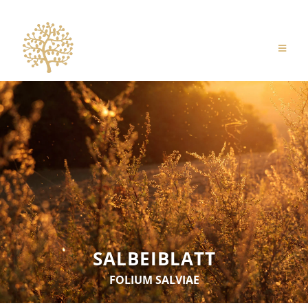
SALBEIBLATT
FOLIUM SALVIAE