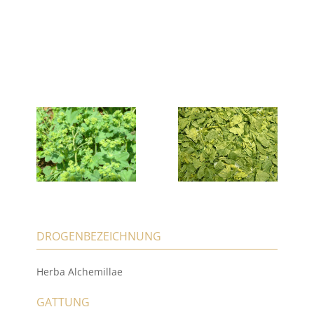
DROGENBEZEICHNUNG
Herba Alchemillae
GATTUNG