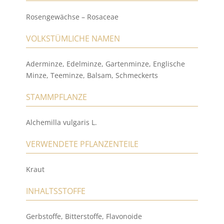
Rosengewächse – Rosaceae
VOLKSTÜMLICHE NAMEN
Aderminze, Edelminze, Gartenminze, Englische
Minze, Teeminze, Balsam, Schmeckerts
STAMMPFLANZE
Alchemilla vulgaris L.
VERWENDETE PFLANZENTEILE
Kraut
INHALTSSTOFFE
Gerbstoffe, Bitterstoffe, Flavonoide