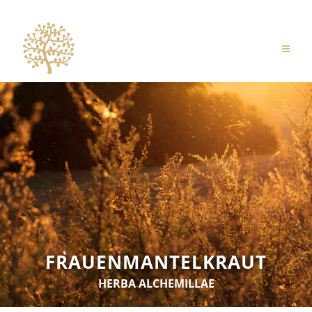
FRAUENMANTELKRAUT
HERBA ALCHEMILLAE