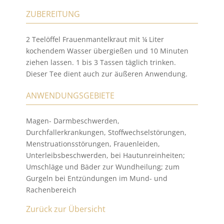
ZUBEREITUNG
2 Teelöffel Frauenmantelkraut mit ¼ Liter
kochendem Wasser übergießen und 10 Minuten
ziehen lassen. 1 bis 3 Tassen täglich trinken.
Dieser Tee dient auch zur äußeren Anwendung.
ANWENDUNGSGEBIETE
Magen- Darmbeschwerden,
Durchfallerkrankungen, Stoffwechselstörungen,
Menstruationsstörungen, Frauenleiden,
Unterleibsbeschwerden, bei Hautunreinheiten;
Umschläge und Bäder zur Wundheilung; zum
Gurgeln bei Entzündungen im Mund- und
Rachenbereich
Zurück zur Übersicht