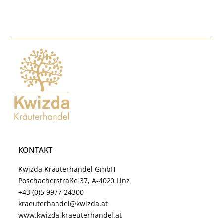
KONTAKT
Kwizda Kräuterhandel GmbH
Poschacherstraße 37, A-4020 Linz
+43 (0)5 9977 24300
kraeuterhandel@kwizda.at
www.kwizda-kraeuterhandel.at