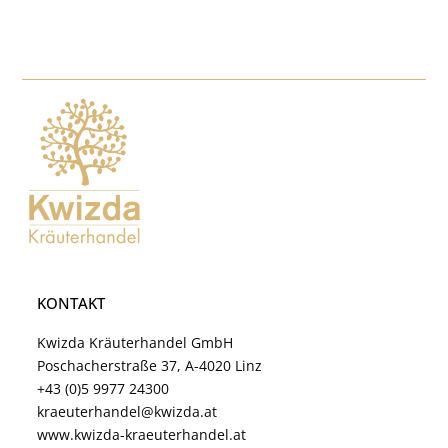
KONTAKT
Kwizda Kräuterhandel GmbH
Poschacherstraße 37, A-4020 Linz
+43 (0)5 9977 24300
kraeuterhandel@kwizda.at
www.kwizda-kraeuterhandel.at