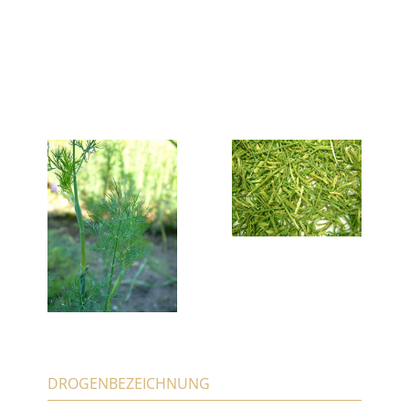
DROGENBEZEICHNUNG