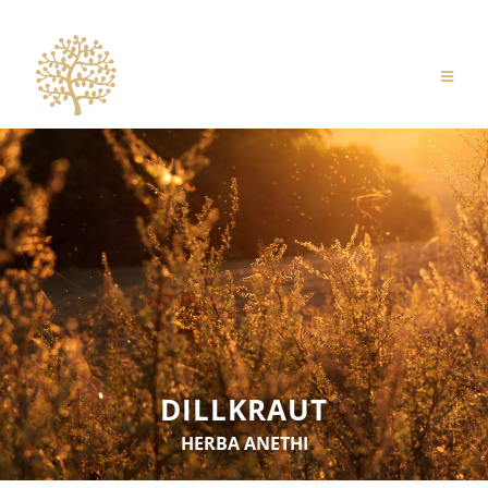
DILLKRAUT
HERBA ANETHI