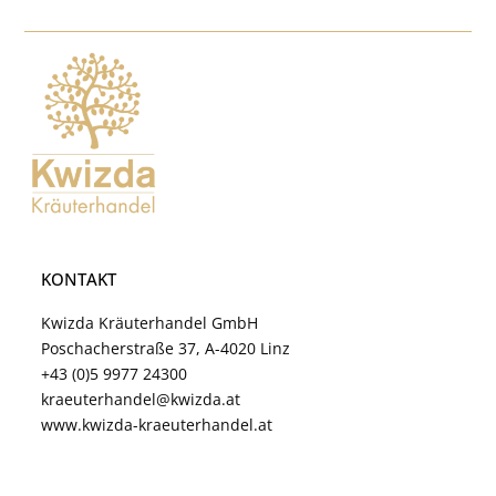
KONTAKT
Kwizda Kräuterhandel GmbH
Poschacherstraße 37, A-4020 Linz
+43 (0)5 9977 24300
kraeuterhandel@kwizda.at
www.kwizda-kraeuterhandel.at