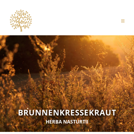
BRUNNENKRESSEKRAUT
HERBA NASTURTII