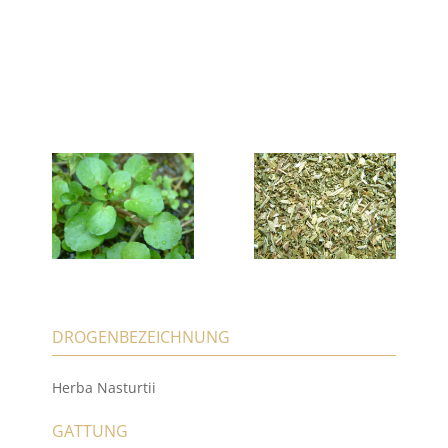
DROGENBEZEICHNUNG
Herba Nasturtii
GATTUNG