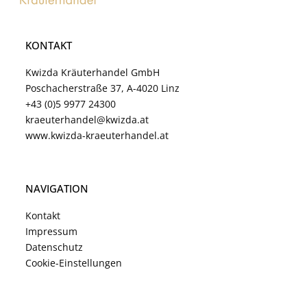
KONTAKT
Kwizda Kräuterhandel GmbH
Poschacherstraße 37, A-4020 Linz
+43 (0)5 9977 24300
kraeuterhandel@kwizda.at
www.kwizda-kraeuterhandel.at
NAVIGATION
Kontakt
Impressum
Datenschutz
Cookie-Einstellungen