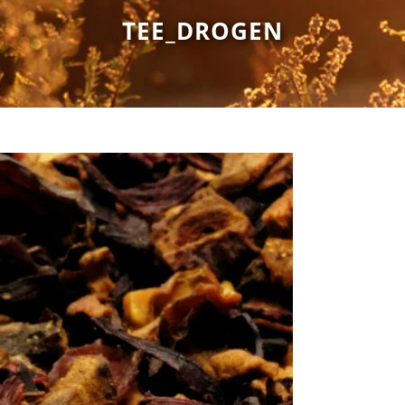
TEE_DROGEN