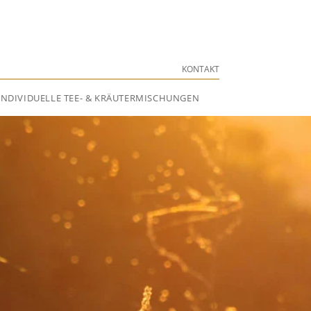
KONTAKT
INDIVIDUELLE TEE- & KRÄUTERMISCHUNGEN